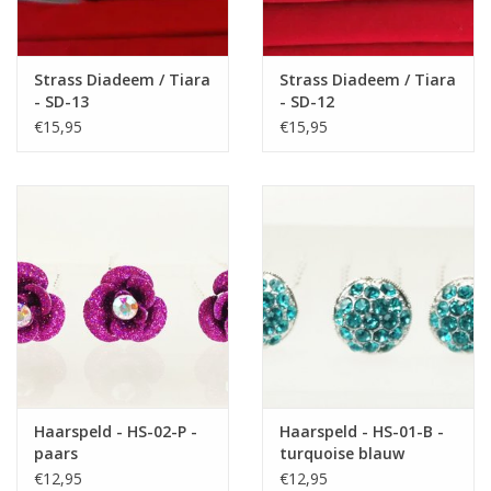
Strass Diadeem / Tiara
Strass Diadeem / Tiara
- SD-13
- SD-12
€15,95
€15,95
Haarspeld - HS-02-P -
Haarspeld - HS-01-B -
paars
turquoise blauw
€12,95
€12,95