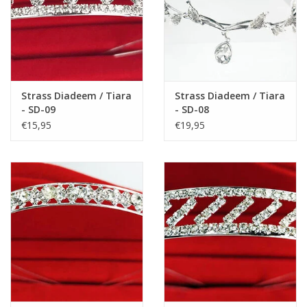
Strass Diadeem / Tiara
Strass Diadeem / Tiara
- SD-09
- SD-08
€15,95
€19,95