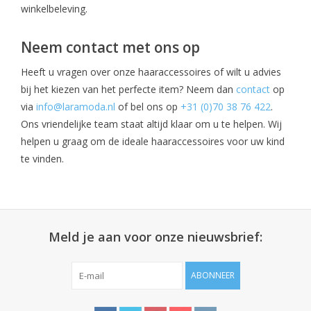
winkelbeleving.
Neem contact met ons op
Heeft u vragen over onze haaraccessoires of wilt u advies
bij het kiezen van het perfecte item? Neem dan
contact
op
via
info@laramoda.nl
of bel ons op
+31 (0)70 38 76 422
.
Ons vriendelijke team staat altijd klaar om u te helpen. Wij
helpen u graag om de ideale haaraccessoires voor uw kind
te vinden.
Meld je aan voor onze nieuwsbrief:
ABONNEER