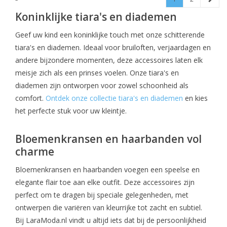
Koninklijke tiara's en diademen
Geef uw kind een koninklijke touch met onze schitterende
tiara's en diademen. Ideaal voor bruiloften, verjaardagen en
andere bijzondere momenten, deze accessoires laten elk
meisje zich als een prinses voelen. Onze tiara's en
diademen zijn ontworpen voor zowel schoonheid als
comfort.
Ontdek onze collectie tiara's en diademen
en kies
het perfecte stuk voor uw kleintje.
Bloemenkransen en haarbanden vol
charme
Bloemenkransen en haarbanden voegen een speelse en
elegante flair toe aan elke outfit. Deze accessoires zijn
perfect om te dragen bij speciale gelegenheden, met
ontwerpen die variëren van kleurrijke tot zacht en subtiel.
Bij LaraModa.nl vindt u altijd iets dat bij de persoonlijkheid