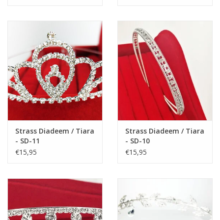
Strass Diadeem / Tiara
Strass Diadeem / Tiara
- SD-11
- SD-10
€15,95
€15,95