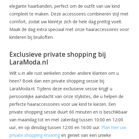
elegante haarbanden, perfect om de outfit van uw kind
compleet te maken. Deze accessoires combineren stijl met
comfort, zodat uw kleintje zich de hele dag prettig voelt.
Maak de dag extra speciaal met onze haaraccessoires voor
kinderen bij bruiloften.
Exclusieve private shopping bij
LaraModa.nl
Wilt u in alle rust winkelen zonder andere klanten om u
heen? Boek dan een private shopping sessie bij
LaraModa.nl. Tijdens deze exclusieve sessie krijgt u
persoonlijke aandacht van onze stylistes, die u helpen de
perfecte haaraccessoires voor uw kind te kiezen. Een
private shopping sessie duurt 60 minuten en is beschikbaar
van maandag tot en met zaterdag tussen 10:00 en 12:00
uur, en op dinsdag tussen 12:00 en 16:00 uur.
Plan hier uw
private shopping ervaring
en geniet van een unieke