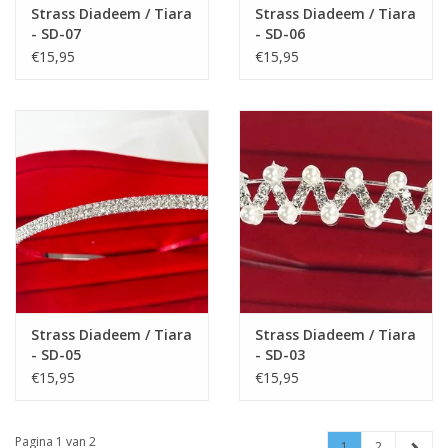
Strass Diadeem / Tiara
Strass Diadeem / Tiara
- SD-07
- SD-06
€15,95
€15,95
Strass Diadeem / Tiara
Strass Diadeem / Tiara
- SD-05
- SD-03
€15,95
€15,95
Pagina 1 van 2
1
2