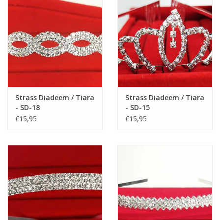
Strass Diadeem / Tiara
Strass Diadeem / Tiara
- SD-18
- SD-15
€15,95
€15,95