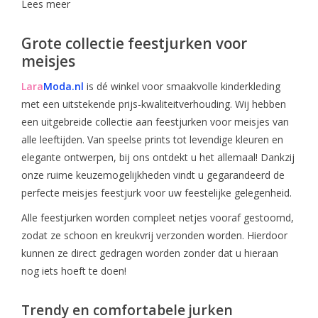
Lees meer
Grote collectie feestjurken voor
meisjes
Lara
Moda.nl
is dé winkel voor smaakvolle kinderkleding
met een uitstekende prijs-kwaliteitverhouding. Wij hebben
een uitgebreide collectie aan feestjurken voor meisjes van
alle leeftijden. Van speelse prints tot levendige kleuren en
elegante ontwerpen, bij ons ontdekt u het allemaal! Dankzij
onze ruime keuzemogelijkheden vindt u gegarandeerd de
perfecte meisjes feestjurk voor uw feestelijke gelegenheid.
Alle feestjurken worden compleet netjes vooraf gestoomd,
zodat ze schoon en kreukvrij verzonden worden. Hierdoor
kunnen ze direct gedragen worden zonder dat u hieraan
nog iets hoeft te doen!
Trendy en comfortabele jurken