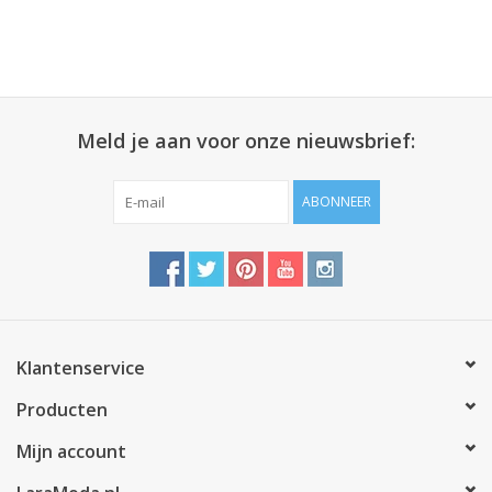
Meld je aan voor onze nieuwsbrief:
ABONNEER
Klantenservice
Producten
Mijn account