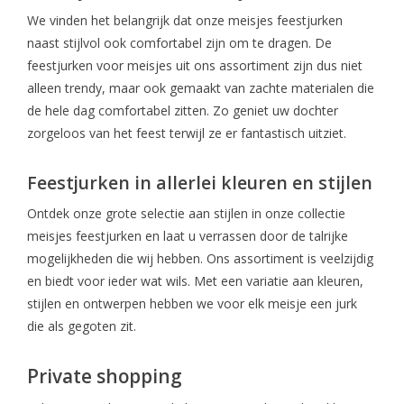
We vinden het belangrijk dat onze meisjes feestjurken
naast stijlvol ook comfortabel zijn om te dragen. De
feestjurken voor meisjes uit ons assortiment zijn dus niet
alleen trendy, maar ook gemaakt van zachte materialen die
de hele dag comfortabel zitten. Zo geniet uw dochter
zorgeloos van het feest terwijl ze er fantastisch uitziet.
Feestjurken in allerlei kleuren en stijlen
Ontdek onze grote selectie aan stijlen in onze collectie
meisjes feestjurken en laat u verrassen door de talrijke
mogelijkheden die wij hebben. Ons assortiment is veelzijdig
en biedt voor ieder wat wils. Met een variatie aan kleuren,
stijlen en ontwerpen hebben we voor elk meisje een jurk
die als gegoten zit.
Private shopping