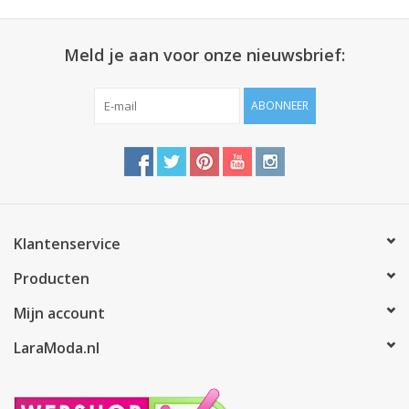
Meld je aan voor onze nieuwsbrief:
ABONNEER
Klantenservice
Producten
Mijn account
LaraModa.nl