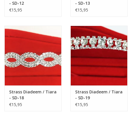
- SD-12
- SD-13
€15,95
€15,95
Strass Diadeem / Tiara
Strass Diadeem / Tiara
- SD-18
- SD-19
€15,95
€15,95