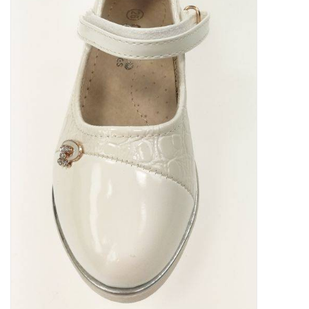
Contact