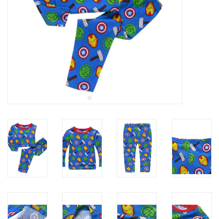
Contact