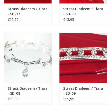
Strass Diadeem / Tiara
Strass Diadeem / Tiara
- SD-13
- SD-10
€15,95
€15,95
Strass Diadeem / Tiara
Strass Diadeem / Tiara
- SD-08
- SD-09
€19,95
€15,95