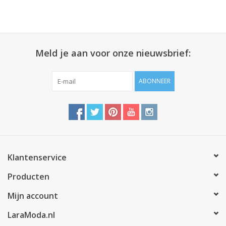
Meld je aan voor onze nieuwsbrief:
ABONNEER
Klantenservice
Producten
Mijn account
LaraModa.nl