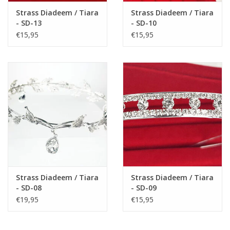
Strass Diadeem / Tiara
Strass Diadeem / Tiara
- SD-13
- SD-10
€15,95
€15,95
Strass Diadeem / Tiara
Strass Diadeem / Tiara
- SD-08
- SD-09
€19,95
€15,95