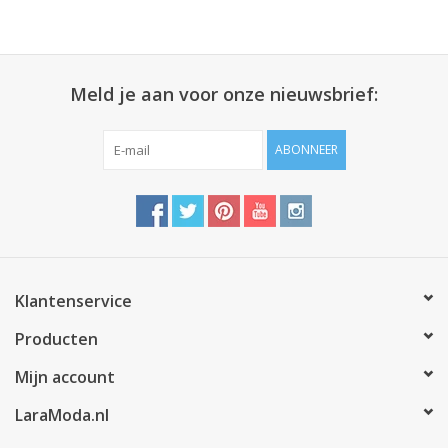
Meld je aan voor onze nieuwsbrief:
ABONNEER
Klantenservice
Producten
Mijn account
LaraModa.nl