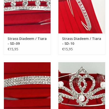
Strass Diadeem / Tiara
Strass Diadeem / Tiara
- SD-09
- SD-10
€15,95
€15,95