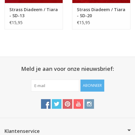
Strass Diadeem / Tiara
Strass Diadeem / Tiara
- SD-13
- SD-20
€15,95
€15,95
Meld je aan voor onze nieuwsbrief:
ABONNEER
Klantenservice