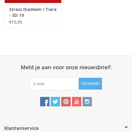
Strass Diadeem / Tiara
- SD-19
€15,95
Meld je aan voor onze nieuwsbrief:
ABONNEER
Klantenservice