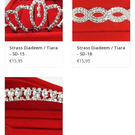
Strass Diadeem / Tiara
Strass Diadeem / Tiara
- SD-15
- SD-18
€15,95
€15,95