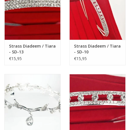
Strass Diadeem / Tiara
Strass Diadeem / Tiara
- SD-13
- SD-10
€15,95
€15,95