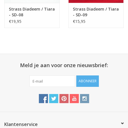
Strass Diadeem / Tiara
Strass Diadeem / Tiara
- SD-08
- SD-09
€19,95
€15,95
Meld je aan voor onze nieuwsbrief:
ABONNEER
Klantenservice