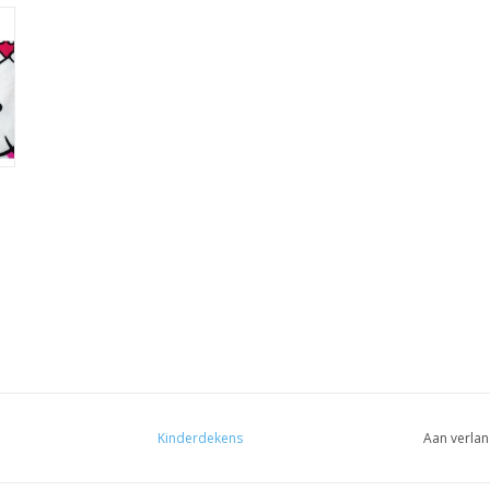
Kinderdekens
Aan verlan