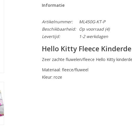
Informatie
Artikelnummer:
ML450G-KT-P
Beschikbaarheid:
Op voorraad
(4)
Levertijd:
1-2 werkdagen
Hello Kitty Fleece Kinderd
Zeer zachte fluwelen/fleece Hello Kitty kinder
Materiaal: fleece/fluweel
Kleur: roze