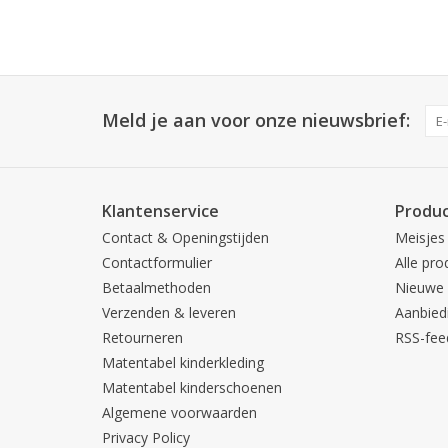
Meld je aan voor onze nieuwsbrief:
Klantenservice
Produ
Contact & Openingstijden
Meisjes
Contactformulier
Alle pro
Betaalmethoden
Nieuwe 
Verzenden & leveren
Aanbied
Retourneren
RSS-fee
Matentabel kinderkleding
Matentabel kinderschoenen
Algemene voorwaarden
Privacy Policy