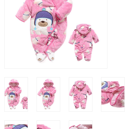
Contact