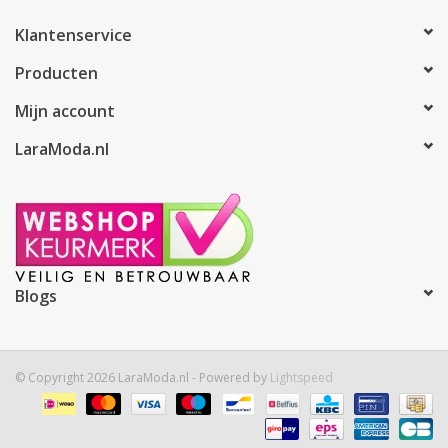
Klantenservice
Producten
Mijn account
LaraModa.nl
Blogs
© Copyright 2026 LaraModa.nl - Powered by
Lightspeed