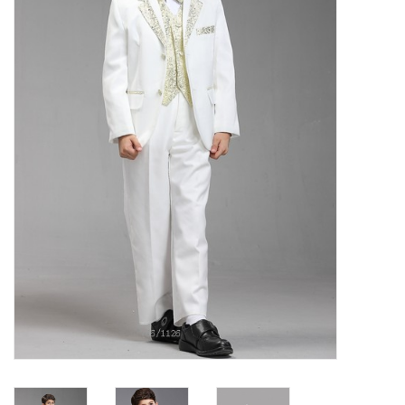
Contact