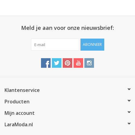
Meld je aan voor onze nieuwsbrief:
ABONNEER
Klantenservice
Producten
Mijn account
LaraModa.nl