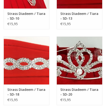
Strass Diadeem / Tiara
Strass Diadeem / Tiara
- SD-10
- SD-13
€15,95
€15,95
Strass Diadeem / Tiara
Strass Diadeem / Tiara
- SD-18
- SD-20
€15,95
€15,95