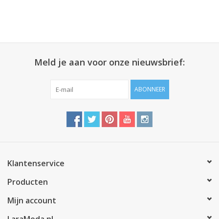
Meld je aan voor onze nieuwsbrief:
ABONNEER
Klantenservice
Producten
Mijn account
LaraModa.nl