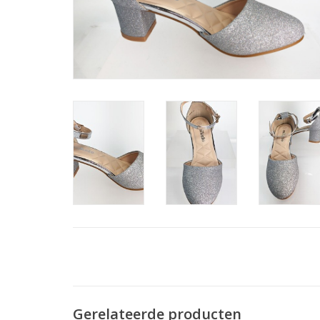
Gerelateerde producten