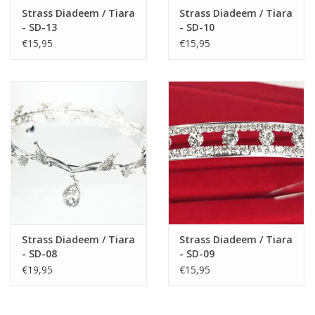
Strass Diadeem / Tiara
Strass Diadeem / Tiara
- SD-13
- SD-10
€15,95
€15,95
Strass Diadeem / Tiara
Strass Diadeem / Tiara
- SD-08
- SD-09
€19,95
€15,95