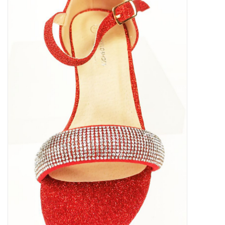
Contact