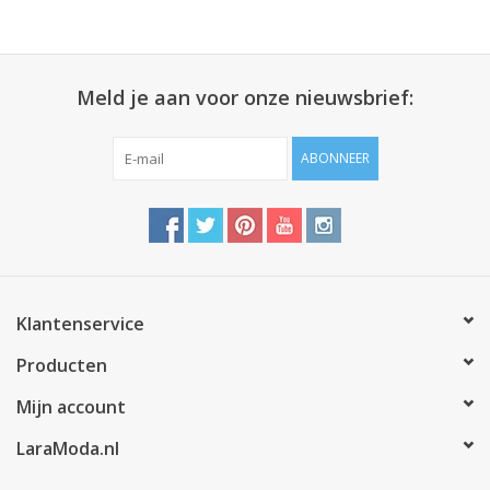
Meld je aan voor onze nieuwsbrief:
ABONNEER
Klantenservice
Producten
Mijn account
LaraModa.nl