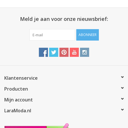
Meld je aan voor onze nieuwsbrief:
ABONNEER
Klantenservice
Producten
Mijn account
LaraModa.nl