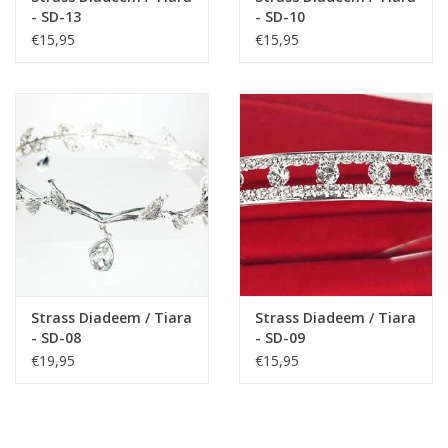
- SD-13
- SD-10
€15,95
€15,95
Strass Diadeem / Tiara
Strass Diadeem / Tiara
- SD-08
- SD-09
€19,95
€15,95