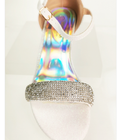
Contact