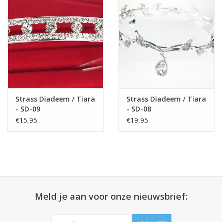
Strass Diadeem / Tiara
Strass Diadeem / Tiara
- SD-09
- SD-08
€15,95
€19,95
Meld je aan voor onze nieuwsbrief: