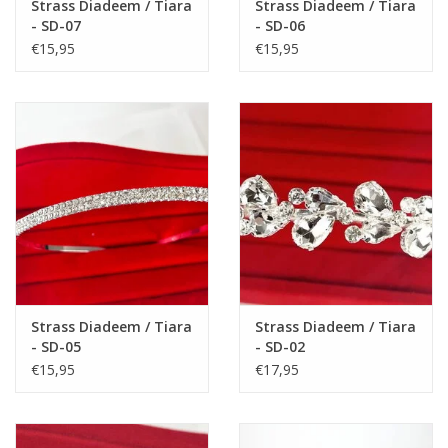
Strass Diadeem / Tiara
Strass Diadeem / Tiara
- SD-07
- SD-06
€15,95
€15,95
Strass Diadeem / Tiara
Strass Diadeem / Tiara
- SD-05
- SD-02
€15,95
€17,95