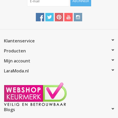
ABONNEER
Klantenservice
Producten
Mijn account
LaraModa.nl
Blogs