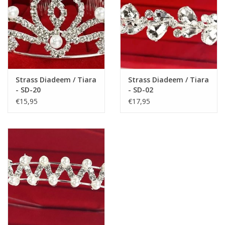
Strass Diadeem / Tiara
Strass Diadeem / Tiara
- SD-20
- SD-02
€15,95
€17,95