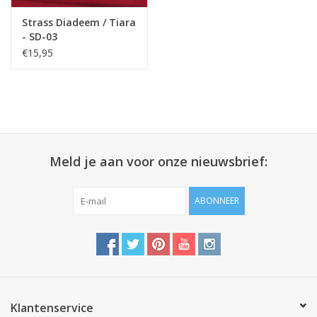
Strass Diadeem / Tiara
- SD-03
€15,95
Meld je aan voor onze nieuwsbrief:
ABONNEER
Klantenservice