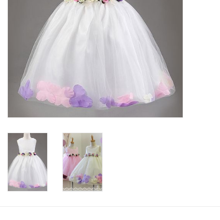
Contact