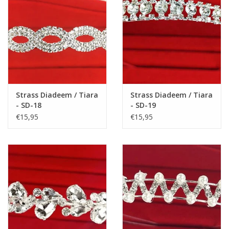
Strass Diadeem / Tiara
Strass Diadeem / Tiara
- SD-18
- SD-19
€15,95
€15,95