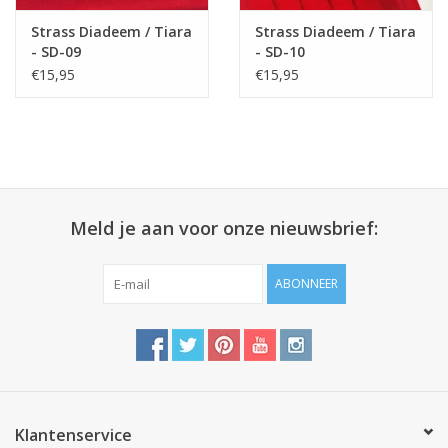
Strass Diadeem / Tiara
Strass Diadeem / Tiara
- SD-09
- SD-10
€15,95
€15,95
Meld je aan voor onze nieuwsbrief:
ABONNEER
Klantenservice