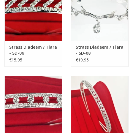
Strass Diadeem / Tiara
Strass Diadeem / Tiara
- SD-06
- SD-08
€15,95
€19,95