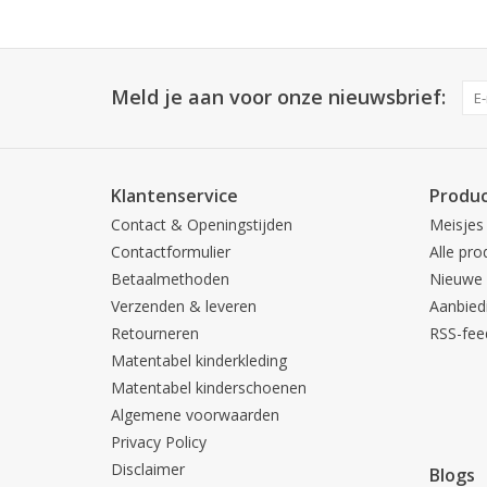
Meld je aan voor onze nieuwsbrief:
Klantenservice
Produ
Contact & Openingstijden
Meisjes
Contactformulier
Alle pro
Betaalmethoden
Nieuwe 
Verzenden & leveren
Aanbied
Retourneren
RSS-fee
Matentabel kinderkleding
Matentabel kinderschoenen
Algemene voorwaarden
Privacy Policy
Disclaimer
Blogs