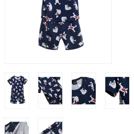
Contact